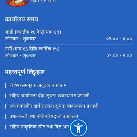
सिंहदरबार, काठमाडौं
कार्यालय समय
जाडो (कार्तिक १६ देखि माघ १५)
०९:०० - ४:००
सोमबार - शुक्रबार
गर्मी (माघ १६ देखि कार्तिक १५)
०९:०० - ५:००
सोमबार - शुक्रबार
महत्त्वपूर्ण लिङ्कहरू
विशेष/समपूरक अनुदान कार्यक्रम
राष्ट्रिय आयोजना बैंक सूचना व्यवस्थापन प्रणाली
मध्यमकालीन खर्च संरचना सूचना व्यवस्थापन प्रणाली
प्रधानमन्त्री तथा मन्त्रिपरिषद्को कार्यालय
राष्ट्रिय प्राकृतिक स्रोत तथा वित्त आयोग