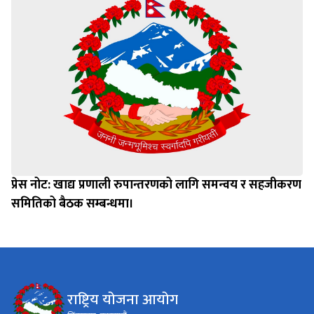
प्रेस नोट: खाद्य प्रणाली रुपान्तरणको लागि समन्वय र सहजीकरण
समितिको बैठक सम्बन्धमा।
राष्ट्रिय योजना आयोग