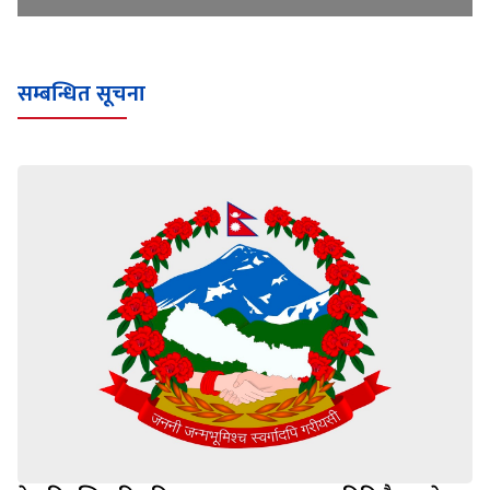
सम्बन्धित सूचना