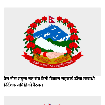
प्रेस नोटः संयुक्त राष्ट्र संघ दिगो विकास सहकार्य ढाँचा सम्बन्धी
निर्देशक समितिको बैठक ।