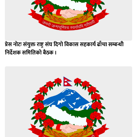
प्रेस नोटः संयुक्त राष्ट्र संघ दिगो विकास सहकार्य ढाँचा सम्बन्धी
निर्देशक समितिको बैठक ।