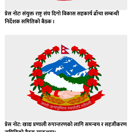
प्रेस नोटः संयुक्त राष्ट्र संघ दिगो विकास सहकार्य ढाँचा सम्बन्धी
निर्देशक समितिको बैठक ।
प्रेस नोट: खाद्य प्रणाली रुपान्तरणको लागि समन्वय र सहजीकरण