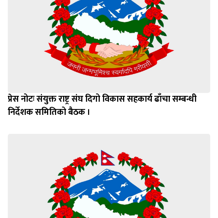
प्रेस नोटः संयुक्त राष्ट्र संघ दिगो विकास सहकार्य ढाँचा सम्बन्धी
निर्देशक समितिको बैठक ।