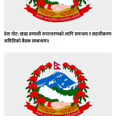
प्रेस नोट: खाद्य प्रणाली रुपान्तरणको लागि समन्वय र सहजीकरण
समितिको बैठक सम्बन्धमा।