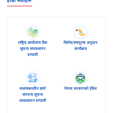
हाम्रा सेवाहरू
राष्ट्रिय आयोजना बैंक
विशेष/समपूरक अनुदान
सूचना व्यवस्थापन
कार्यक्रम
प्रणाली
मध्यमकालीन खर्च
नेपाल सरकारको ईमेल
संरचना सूचना
व्यवस्थापन प्रणाली