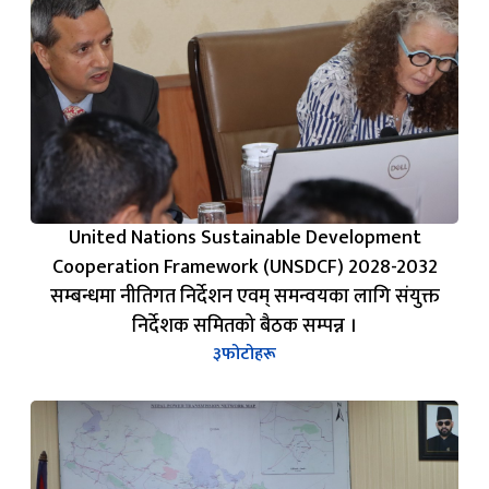
United Nations Sustainable Development
Cooperation Framework (UNSDCF) 2028-2032
सम्बन्धमा नीतिगत निर्देशन एवम् समन्वयका लागि संयुक्त
निर्देशक समितको बैठक सम्पन्न ।
३
फोटोहरू