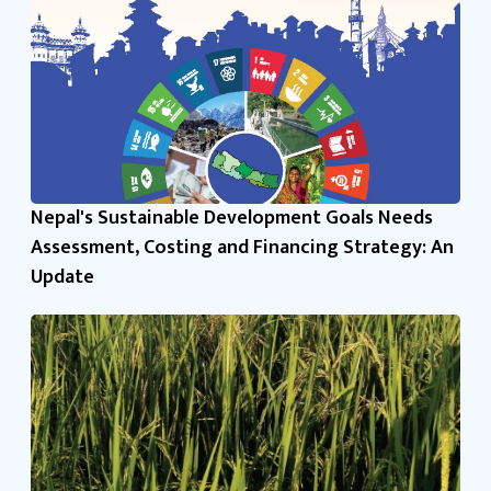
Nepal's Sustainable Development Goals Needs
Assessment, Costing and Financing Strategy: An
Update