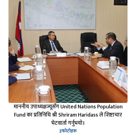
माननीय उपाध्यक्षज्यूसँग United Nations Population
Fund का प्रतिनिधि श्री Shriram Haridass ले शिष्टाचार
भेटवार्ता गर्नुभयो।
३
फोटोहरू