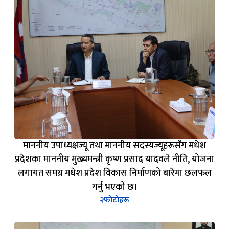
माननीय उपाध्यक्षज्यू तथा माननीय सदस्यज्यूहरूसँग मधेश
प्रदेशका माननीय मुख्यमन्त्री कृष्ण प्रसाद यादवले नीति, योजना
लगायत समग्र मधेश प्रदेश विकास निर्माणको बारेमा छलफल
गर्नु भएको छ।
२
फोटोहरू