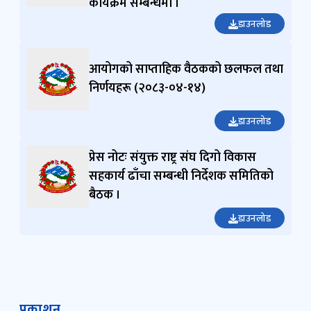
कार्यक्रम सम्बन्धमा ।
डाउनलोड
आयोगको साप्ताहिक वैठकको छलफल तथा
निर्णयहरू (२०८३-०४-१४)
डाउनलोड
प्रेस नोटः संयुक्त राष्ट्र संघ दिगो विकास
सहकार्य ढाँचा सम्बन्धी निर्देशक समितिको
बैठक ।
डाउनलोड
प्रकाशन