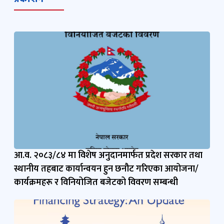
आ.व. २०८३/८४ मा विशेष अनुदानमार्फत प्रदेश सरकार तथा
स्थानीय तहबाट कार्यान्वयन हुन छनौट गरिएका आयोजना/
कार्यक्रमहरू र विनियोजित बजेटको विवरण सम्बन्धी