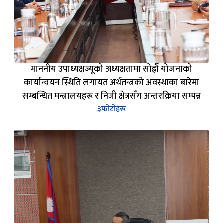
माननीय उपाध्यक्षज्यूको अध्यक्षतामा सोह्रौँ योजनाको
कार्यान्वयन स्थिति लगायत अर्थतन्त्रको अवस्थाका बारेमा
सम्बन्धित मन्त्रालयहरू र निजी क्षेत्रसँग अन्तरक्रिया सम्पन्न
३
फोटोहरू