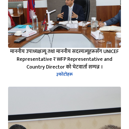
माननीय उपाध्यक्षज्यू तथा माननीय सदस्यज्यूहरूसँग UNICEF
Representative र WFP Representative and
Country Director को भेटवार्ता सम्पन्न ।
३
फोटोहरू