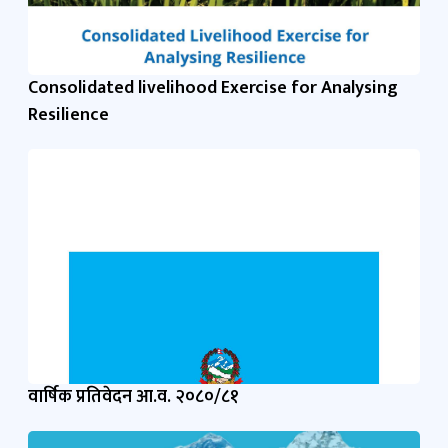
Consolidated livelihood Exercise for Analysing
Resilience
वार्षिक प्रतिवेदन आ.व. २०८०/८१