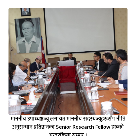
माननीय उपाध्यक्षज्यू लगायत माननीय सदस्यज्यूहरूसँग नीति
अनुसन्धान प्रतिष्ठानका Senior Research Fellow हरूको
अन्तरक्रिया सम्पन्न ।