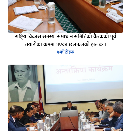
राष्ट्रिय विकास समस्या समाधान समितिको वैठकको पूर्व
तयारीका क्रममा भएका छलफलको झलक ।
७
फोटोहरू