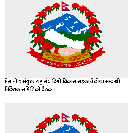
प्रेस नोटः संयुक्त राष्ट्र संघ दिगो विकास सहकार्य ढाँचा सम्बन्धी
निर्देशक समितिको बैठक ।