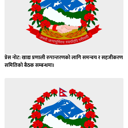
प्रेस नोट: खाद्य प्रणाली रुपान्तरणको लागि समन्वय र सहजीकरण
समितिको बैठक सम्बन्धमा।