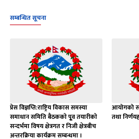
सम्बन्धित सूचना
प्रेस विज्ञप्ति:राष्ट्रिय विकास समस्या
आयोगको स
समाधान समिति बैठककाे पूृव तयारीकाे
तथा निर्णय
सन्दर्भमा विषय क्षेत्रगत र निजी क्षेत्रबीच
अन्तरक्रिया कार्यक्रम सम्बन्धमा ।