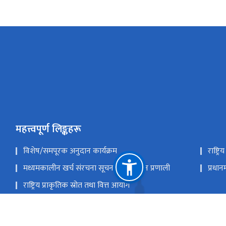
महत्त्वपूर्ण लिङ्कहरू
विशेष/समपूरक अनुदान कार्यक्रम
राष्ट्
मध्यमकालीन खर्च संरचना सूचना व्यवस्थापन प्रणाली
प्रधान
राष्ट्रिय प्राकृतिक स्रोत तथा वित्त आयोग