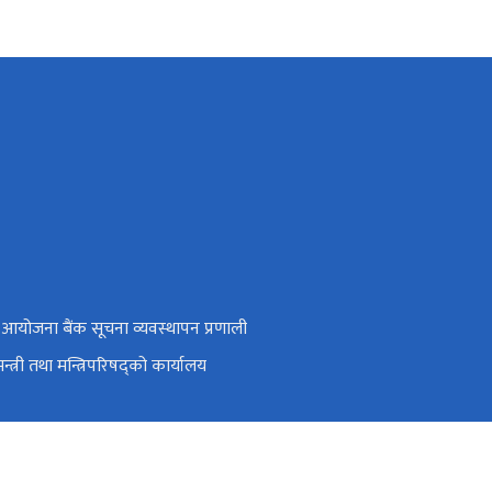
रिय आयोजना बैंक सूचना व्यवस्थापन प्रणाली
मन्त्री तथा मन्त्रिपरिषद्को कार्यालय