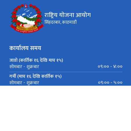
राष्ट्रिय योजना आयोग
सिंहदरबार, काठमाडौं
कार्यालय समय
जाडो (कार्तिक १६ देखि माघ १५)
०९:०० - ४:००
सोमबार - शुक्रबार
गर्मी (माघ १६ देखि कार्तिक १५)
०९:०० - ५:००
सोमबार - शुक्रबार